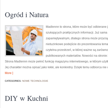
Ogród i Natura
Madlennn to strona, które może być odbierane j
szukających praktycznych informacji. Już sama
zapamiętywalnym, dlatego strona może przycią
nietuzinkowe podejście do prezentowania temató
czytelna przestrzeń, w której ważne są zarówno 
publikowanych materiałów. Nowości na stronie:
Strona Madlennn może pełnić funkcję magazynu internetowego, w którym użytko
Jej charakter można opisać jako lekki, ale konkretny. Dzięki temu odbiorca nie
More ]
CATEGORIES:
NOWE TECHNOLOGIE
DIY w Kuchni