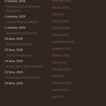
kwiecień 2026
4 sierpnia, 2026
Karpaty (Europa Środkowo-
marzec 2026
Wschodnia)
luty 2026
3 sierpnia, 2026
styczeń 2026
Dźwięki Natury i Ambient
1 sierpnia, 2026
grudzień 2025
Wypowiedzi Czytelników
listopad 2025
26 lipca, 2026
październik 2025
Afryka Kraj po Kraju
wrzesień 2025
25 lipca, 2026
Odzież Patriotyczna
sierpień 2025
24 lipca, 2026
lipiec 2025
Słodkie Bez Cukru i Nabiału
czerwiec 2025
21 lipca, 2026
maj 2025
Porównania Klas Premium
kwiecień 2025
20 lipca, 2026
marzec 2025
luty 2025