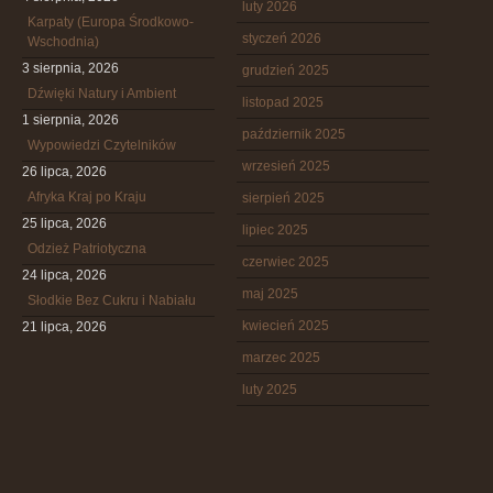
luty 2026
Karpaty (Europa Środkowo-
styczeń 2026
Wschodnia)
3 sierpnia, 2026
grudzień 2025
Dźwięki Natury i Ambient
listopad 2025
1 sierpnia, 2026
październik 2025
Wypowiedzi Czytelników
wrzesień 2025
26 lipca, 2026
Afryka Kraj po Kraju
sierpień 2025
25 lipca, 2026
lipiec 2025
Odzież Patriotyczna
czerwiec 2025
24 lipca, 2026
maj 2025
Słodkie Bez Cukru i Nabiału
kwiecień 2025
21 lipca, 2026
marzec 2025
luty 2025