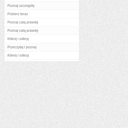
Poznaj szczegóły
Pobierz teraz
Poznaj całą prawdę
Poznaj całą prawdę
Kliknij i odkryj
Przeczytaj i poznaj
Kliknij i odkryj