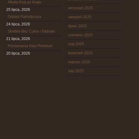
Afryka Kraj po Kraju
wrzesień 2025
25 lipca, 2026
Odzież Patriotyczna
sierpień 2025
24 lipca, 2026
lipiec 2025
Słodkie Bez Cukru i Nabiału
czerwiec 2025
21 lipca, 2026
maj 2025
Porównania Klas Premium
kwiecień 2025
20 lipca, 2026
marzec 2025
luty 2025