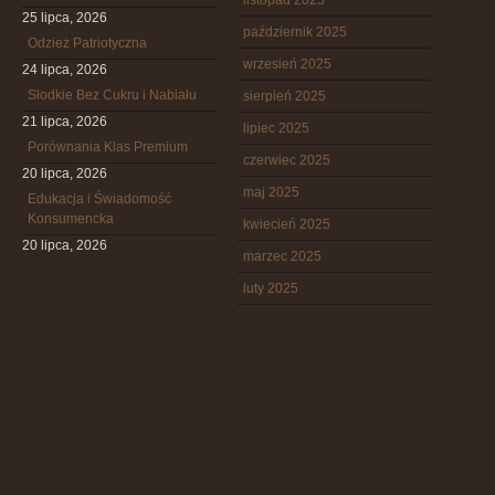
listopad 2025
25 lipca, 2026
październik 2025
Odzież Patriotyczna
wrzesień 2025
24 lipca, 2026
Słodkie Bez Cukru i Nabiału
sierpień 2025
21 lipca, 2026
lipiec 2025
Porównania Klas Premium
czerwiec 2025
20 lipca, 2026
maj 2025
Edukacja i Świadomość
Konsumencka
kwiecień 2025
20 lipca, 2026
marzec 2025
luty 2025