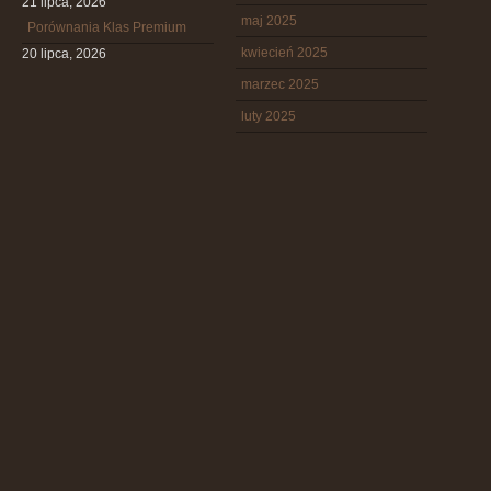
21 lipca, 2026
maj 2025
Porównania Klas Premium
kwiecień 2025
20 lipca, 2026
marzec 2025
luty 2025