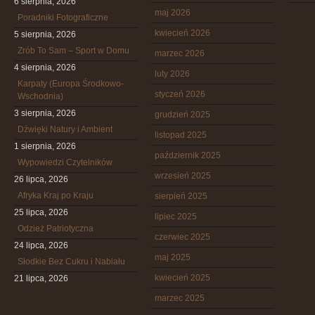
6 sierpnia, 2026
maj 2026
Poradniki Fotograficzne
kwiecień 2026
5 sierpnia, 2026
Zrób To Sam – Sport w Domu
marzec 2026
4 sierpnia, 2026
luty 2026
Karpaty (Europa Środkowo-
styczeń 2026
Wschodnia)
3 sierpnia, 2026
grudzień 2025
Dźwięki Natury i Ambient
listopad 2025
1 sierpnia, 2026
październik 2025
Wypowiedzi Czytelników
wrzesień 2025
26 lipca, 2026
Afryka Kraj po Kraju
sierpień 2025
25 lipca, 2026
lipiec 2025
Odzież Patriotyczna
czerwiec 2025
24 lipca, 2026
maj 2025
Słodkie Bez Cukru i Nabiału
kwiecień 2025
21 lipca, 2026
marzec 2025