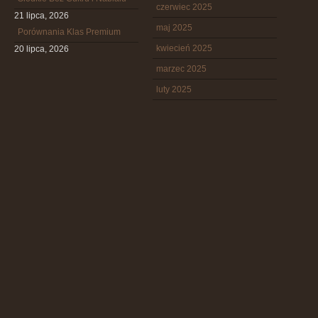
czerwiec 2025
21 lipca, 2026
maj 2025
Porównania Klas Premium
kwiecień 2025
20 lipca, 2026
marzec 2025
luty 2025