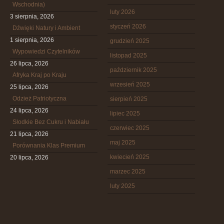
Wschodnia)
luty 2026
3 sierpnia, 2026
styczeń 2026
Dźwięki Natury i Ambient
1 sierpnia, 2026
grudzień 2025
Wypowiedzi Czytelników
listopad 2025
26 lipca, 2026
październik 2025
Afryka Kraj po Kraju
wrzesień 2025
25 lipca, 2026
Odzież Patriotyczna
sierpień 2025
24 lipca, 2026
lipiec 2025
Słodkie Bez Cukru i Nabiału
czerwiec 2025
21 lipca, 2026
maj 2025
Porównania Klas Premium
kwiecień 2025
20 lipca, 2026
marzec 2025
luty 2025