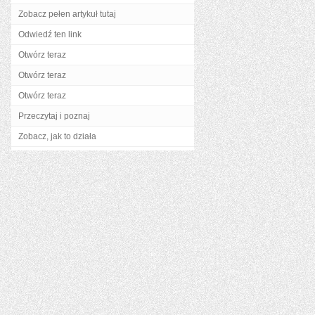
Zobacz pełen artykuł tutaj
Odwiedź ten link
Otwórz teraz
Otwórz teraz
Otwórz teraz
Przeczytaj i poznaj
Zobacz, jak to działa